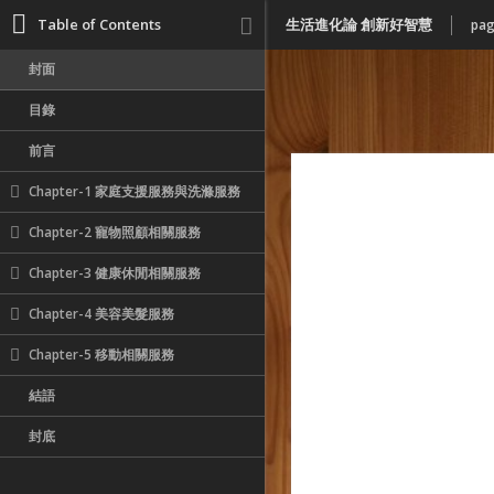
Table of Contents
生活進化論 創新好智慧
pag
封面
目錄
前言
Chapter-1 家庭支援服務與洗滌服務
Chapter-2 寵物照顧相關服務
Chapter-3 健康休閒相關服務
Chapter-4 美容美髮服務
Chapter-5 移動相關服務
結語
封底