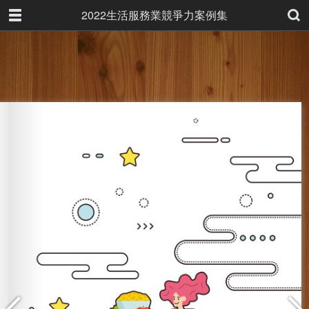
2022生活服務業競爭力案例集